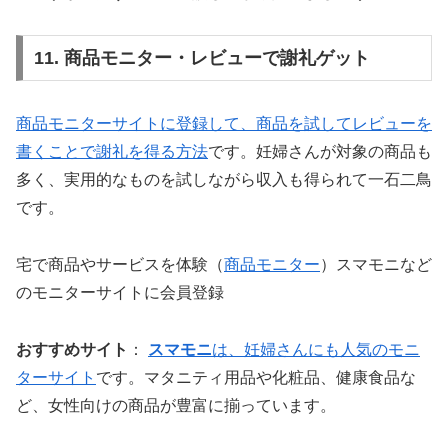
11. 商品モニター・レビューで謝礼ゲット
商品モニターサイトに登録して、商品を試してレビューを
書くことで謝礼を得る方法
です。妊婦さんが対象の商品も
多く、実用的なものを試しながら収入も得られて一石二鳥
です。
宅で商品やサービスを体験（
商品モニター
）スマモニなど
のモニターサイトに会員登録
おすすめサイト
：
スマモニ
は、妊婦さんにも人気のモニ
ターサイト
です。マタニティ用品や化粧品、健康食品な
ど、女性向けの商品が豊富に揃っています。