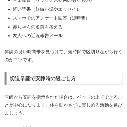
音楽鑑賞（リラックス効果のあるもの）
軽い読書（短編小説やエッセイ）
スマホでのアンケート回答（短時間）
赤ちゃんの名前を考える
友人への近況報告メール
体調の良い時間帯を見つけて、短時間で区切りながら行う
のがコツです。
切迫早産で安静時の過ごし方
医師から安静を指示された場合は、ベッドの上でできるこ
とが中心になります。体を動かさずに楽しめる活動を選び
ましょう。