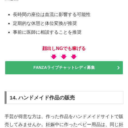
長時間の座位は血流に影響する可能性
定期的な休憩と体位変換が推奨
事前に医師に相談することを推奨
顔出しNGでも稼げる
FANZAライブチャットレディ募集
14. ハンドメイド作品の販売
手芸が得意な方は、作った作品をハンドメイドサイトで販
売してみませんか。妊娠中に作ったベビー用品は、同じ妊