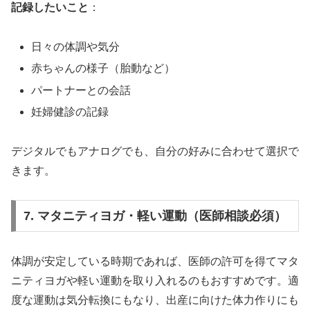
記録したいこと
：
日々の体調や気分
赤ちゃんの様子（胎動など）
パートナーとの会話
妊婦健診の記録
デジタルでもアナログでも、自分の好みに合わせて選択で
きます。
7. マタニティヨガ・軽い運動（医師相談必須）
体調が安定している時期であれば、医師の許可を得てマタ
ニティヨガや軽い運動を取り入れるのもおすすめです。適
度な運動は気分転換にもなり、出産に向けた体力作りにも