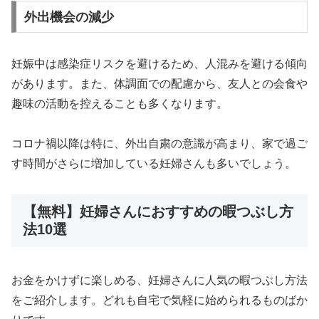
外出機会の減少
妊娠中は感染症リスクを避けるため、人混みを避ける傾向
があります。また、体調面での配慮から、友人との会食や
趣味の活動を控えることも多くなります。
コロナ禍以降は特に、外出自粛の意識が高まり、家で過ご
す時間がさらに増加している妊婦さんも多いでしょう。
【無料】妊婦さんにおすすめの暇つぶし方
法10選
お金をかけずに楽しめる、妊婦さんに人気の暇つぶし方法
をご紹介します。どれも自宅で気軽に始められるものばか