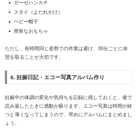
ガーゼハンカチ
スタイ（よだれかけ）
ベビー帽子
簡単なおもちゃ
ただし、長時間同じ姿勢での作業は避け、30分ごとに休
憩を取ることが大切です。
6. 妊娠日記・エコー写真アルバム作り
妊娠中の体調の変化や気持ちを記録に残しておくと、後で
読み返したときに感動が蘇ります。エコー写真は時間が経
つと薄くなってしまうので、早めにアルバムにまとめまし
ょう。