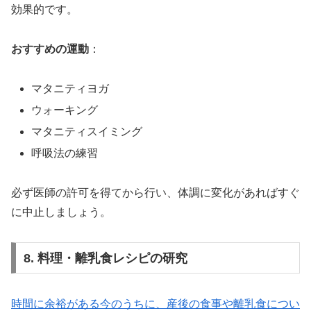
効果的です。
おすすめの運動
：
マタニティヨガ
ウォーキング
マタニティスイミング
呼吸法の練習
必ず医師の許可を得てから行い、体調に変化があればすぐ
に中止しましょう。
8. 料理・離乳食レシピの研究
時間に余裕がある今のうちに、産後の食事や離乳食につい