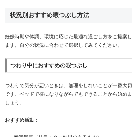
状況別おすすめ暇つぶし方法
妊娠時期や体調、環境に応じた最適な過ごし方をご提案し
ます。自分の状況に合わせて選択してみてください。
つわり中におすすめの暇つぶし
つわりで気分が悪いときは、無理をしないことが一番大切
です。ベッドで横になりながらでもできることから始めま
しょう。
おすすめ活動
：