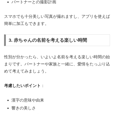
パートナーとの撮影計画
スマホでも十分美しい写真が撮れますし、アプリを使えば
簡単に加工もできます。
3. 赤ちゃんの名前を考える楽しい時間
性別が分かったら、いよいよ名前を考える楽しい時間の始
まりです。パートナーや家族と一緒に、愛情をたっぷり込
めて考えてみましょう。
考慮したいポイント
：
漢字の意味や由来
響きの美しさ