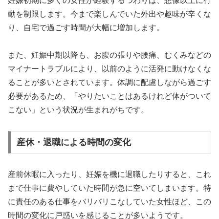
妊娠初期に多くの女性が経験するつわりは、想像以上に行
動を制限します。今まで楽しんでいた外出や趣味が辛くな
り、自宅で過ごす時間が大幅に増加します。
また、妊娠中期以降も、お腹の張りや腰痛、むくみなどの
マイナートラブルにより、以前のように活発に動けなくな
ることが多いとされています。体調に配慮しながら過ごす
必要があるため、「やりたいことはあるけれど体がついて
こない」という状況が生まれがちです。
産休・退職による時間の変化
産前休暇に入ったり、妊娠を機に退職したりすると、これ
まで仕事に費やしていた時間が急に空いてしまいます。特
に責任のある仕事をバリバリこなしていた女性ほど、この
時間の変化に戸惑いを感じることが多いようです。