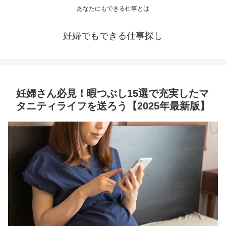
あなたにもできる仕事とは
妊婦でもできる仕事探し
妊婦さん必見！暇つぶし15選で充実したマ
タニティライフを送ろう【2025年最新版】