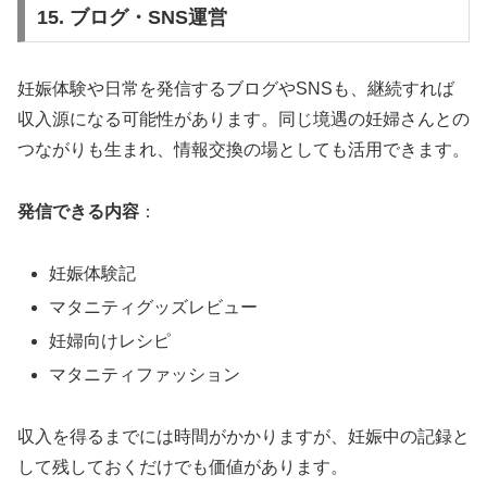
15. ブログ・SNS運営
妊娠体験や日常を発信するブログやSNSも、継続すれば
収入源になる可能性があります。同じ境遇の妊婦さんとの
つながりも生まれ、情報交換の場としても活用できます。
発信できる内容
：
妊娠体験記
マタニティグッズレビュー
妊婦向けレシピ
マタニティファッション
収入を得るまでには時間がかかりますが、妊娠中の記録と
して残しておくだけでも価値があります。