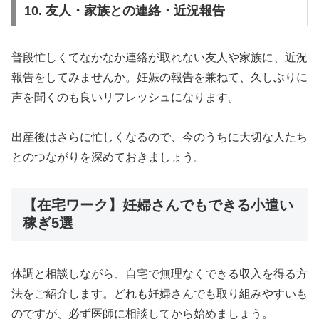
10. 友人・家族との連絡・近況報告
普段忙しくてなかなか連絡が取れない友人や家族に、近況
報告をしてみませんか。妊娠の報告を兼ねて、久しぶりに
声を聞くのも良いリフレッシュになります。
出産後はさらに忙しくなるので、今のうちに大切な人たち
とのつながりを深めておきましょう。
【在宅ワーク】妊婦さんでもできる小遣い
稼ぎ5選
体調と相談しながら、自宅で無理なくできる収入を得る方
法をご紹介します。どれも妊婦さんでも取り組みやすいも
のですが、必ず医師に相談してから始めましょう。