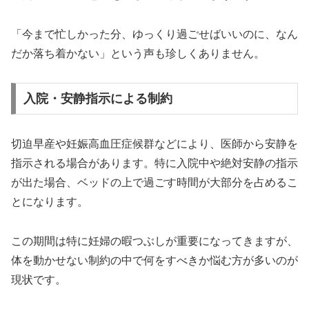
「今まで忙しかった分、ゆっくり過ごせばいいのに、なん
だか落ち着かない」という声も珍しくありません。
入院・安静指示による制約
切迫早産や妊娠高血圧症候群などにより、医師から安静を
指示される場合があります。特に入院中や絶対安静の指示
が出た場合、ベッドの上で過ごす時間が大部分を占めるこ
とになります。
この期間は特に妊婦の暇つぶしが重要になってきますが、
体を動かせない制約の中で何をすべきか悩む方が多いのが
現状です。