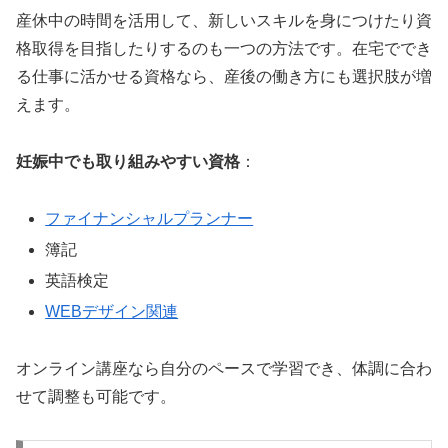
産休中の時間を活用して、新しいスキルを身につけたり資
格取得を目指したりするのも一つの方法です。在宅ででき
る仕事に活かせる資格なら、産後の働き方にも選択肢が増
えます。
妊娠中でも取り組みやすい資格
：
ファイナンシャルプランナー
簿記
英語検定
WEBデザイン関連
オンライン講座なら自分のペースで学習でき、体調に合わ
せて調整も可能です。