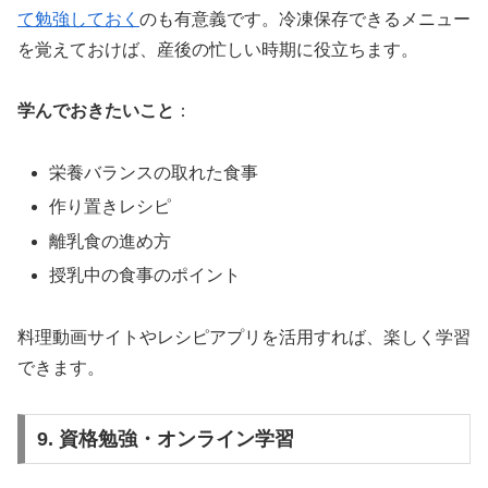
て勉強しておく
のも有意義です。冷凍保存できるメニュー
を覚えておけば、産後の忙しい時期に役立ちます。
学んでおきたいこと
：
栄養バランスの取れた食事
作り置きレシピ
離乳食の進め方
授乳中の食事のポイント
料理動画サイトやレシピアプリを活用すれば、楽しく学習
できます。
9. 資格勉強・オンライン学習