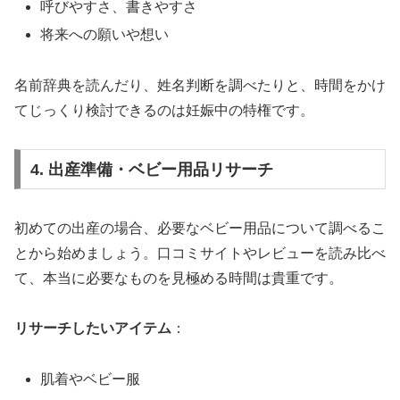
呼びやすさ、書きやすさ
将来への願いや想い
名前辞典を読んだり、姓名判断を調べたりと、時間をかけ
てじっくり検討できるのは妊娠中の特権です。
4. 出産準備・ベビー用品リサーチ
初めての出産の場合、必要なベビー用品について調べるこ
とから始めましょう。口コミサイトやレビューを読み比べ
て、本当に必要なものを見極める時間は貴重です。
リサーチしたいアイテム
：
肌着やベビー服