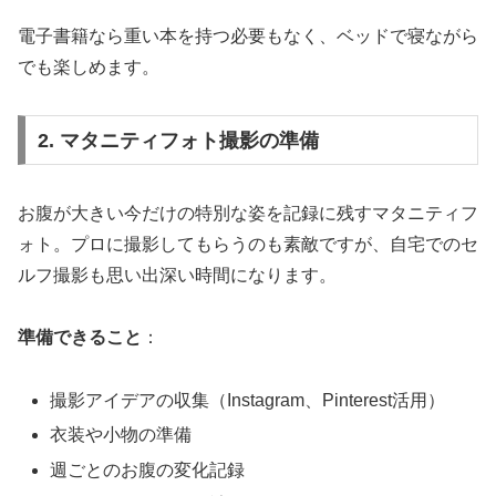
電子書籍なら重い本を持つ必要もなく、ベッドで寝ながら
でも楽しめます。
2. マタニティフォト撮影の準備
お腹が大きい今だけの特別な姿を記録に残すマタニティフ
ォト。プロに撮影してもらうのも素敵ですが、自宅でのセ
ルフ撮影も思い出深い時間になります。
準備できること
：
撮影アイデアの収集（Instagram、Pinterest活用）
衣装や小物の準備
週ごとのお腹の変化記録