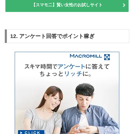
【スマモ二】賢い女性のお試しサイト
12. アンケート回答でポイント稼ぎ