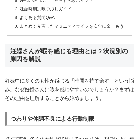
妊婦の暇つぶしで注意すべきポイント
妊娠時期別暇つぶしガイド
よくある質問Q&A
まとめ：充実したマタニティライフを安全に楽しもう
妊婦さんが暇を感じる理由とは？状況別の
原因を解説
妊娠中に多くの女性が感じる「時間を持て余す」という悩
み。なぜ妊婦さんは暇を感じやすいのでしょうか？まずは
その理由を理解することから始めましょう。
つわりや体調不良による行動制限