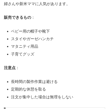
婦さんや新米ママに人気があります。
販売できるもの
：
ベビー用の帽子や靴下
スタイやガーゼハンカチ
マタニティ用品
子育てグッズ
注意点
：
長時間の製作作業は避ける
定期的な休憩を取る
注文が集中した場合は無理をしない