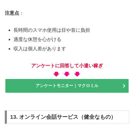
注意点
：
長時間のスマホ使用は目や首に負担
適度な休憩を心がける
収入は個人差があります
アンケートに回答して小遣い稼ぎ
アンケートモニター｜マクロミル
13. オンライン会話サービス（健全なもの）