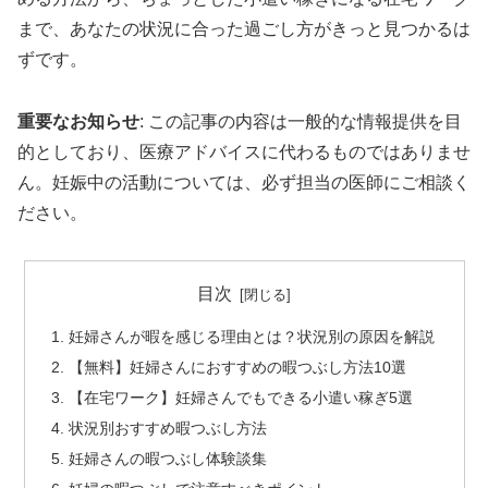
まで、あなたの状況に合った過ごし方がきっと見つかるは
ずです。
重要なお知らせ
: この記事の内容は一般的な情報提供を目
的としており、医療アドバイスに代わるものではありませ
ん。妊娠中の活動については、必ず担当の医師にご相談く
ださい。
目次
妊婦さんが暇を感じる理由とは？状況別の原因を解説
【無料】妊婦さんにおすすめの暇つぶし方法10選
【在宅ワーク】妊婦さんでもできる小遣い稼ぎ5選
状況別おすすめ暇つぶし方法
妊婦さんの暇つぶし体験談集