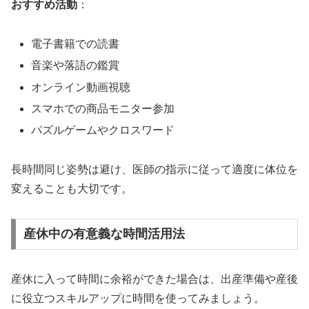
おすすめ活動
：
電子書籍での読書
音楽や落語の鑑賞
オンライン動画視聴
スマホでの商品モニター参加
パズルゲームやクロスワード
長時間同じ姿勢は避け、医師の指示に従って適度に体位を
変えることも大切です。
産休中の有意義な時間活用法
産休に入って時間に余裕ができた場合は、出産準備や産後
に役立つスキルアップに時間を使ってみましょう。