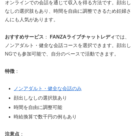
オンラインでの会話を通じて収入を得る方法です。顔出し
なしの選択肢もあり、時間を自由に調整できるため妊婦さ
んにも人気があります。
おすすめサービス
：
FANZAライブチャットレディ
では、
ノンアダルト・健全な会話コースを選択できます。顔出し
NGでも参加可能で、自分のペースで活動できます。
特徴
：
ノンアダルト・健全な会話のみ
顔出しなしの選択肢あり
時間を自由に調整可能
時給換算で数千円の例もあり
注意点
：