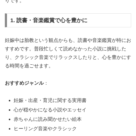
りです。
1. 読書・音楽鑑賞で心を豊かに
妊娠中は胎教という観点からも、読書や音楽鑑賞が特にお
すすめです。普段忙しくて読めなかった小説に挑戦した
り、クラシック音楽でリラックスしたりと、心を豊かにす
る時間を過ごせます。
おすすめジャンル
：
妊娠・出産・育児に関する実用書
心が穏やかになる小説やエッセイ
赤ちゃんに読み聞かせたい絵本
ヒーリング音楽やクラシック