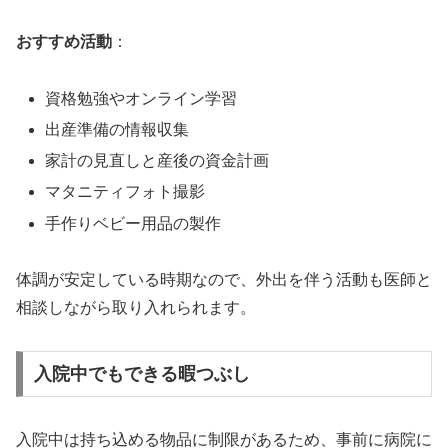
おすすめ活動
：
資格勉強やオンライン学習
出産準備の情報収集
家計の見直しと産後の資金計画
マタニティフォト撮影
手作りベビー用品の製作
体調が安定している時期なので、外出を伴う活動も医師と
相談しながら取り入れられます。
入院中でもできる暇つぶし
入院中は持ち込める物品に制限があるため、事前に病院に