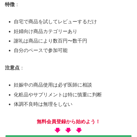
特徴
：
自宅で商品を試してレビューするだけ
妊婦向け商品カテゴリーあり
謝礼は商品により数百円〜数千円
自分のペースで参加可能
注意点
：
妊娠中の商品使用は必ず医師に相談
化粧品やサプリメントは特に慎重に判断
体調不良時は無理をしない
無料会員登録から始めよう！