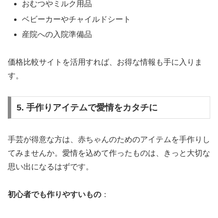
おむつやミルク用品
ベビーカーやチャイルドシート
産院への入院準備品
価格比較サイトを活用すれば、お得な情報も手に入りま
す。
5. 手作りアイテムで愛情をカタチに
手芸が得意な方は、赤ちゃんのためのアイテムを手作りし
てみませんか。愛情を込めて作ったものは、きっと大切な
思い出になるはずです。
初心者でも作りやすいもの
：