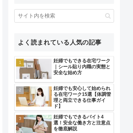
よく読まれている人気の記事
妊婦でもできる在宅ワーク
｜シール貼り内職の実態と
安全な始め方
妊婦でも安心して始められ
る在宅ワーク15選【体調管
理と両立できる仕事ガイ
ド】
妊婦でもできるバイト4
選！安全な働き方と注意点
を徹底解説