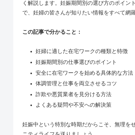
く解説します。妊娠期間別の選び方のポイン
で、妊婦の皆さんが知りたい情報をすべて網
この記事で分かること：
妊婦に適した在宅ワークの種類と特徴
妊娠期間別の仕事選びのポイント
安全に在宅ワークを始める具体的な方法
体調管理と仕事を両立させるコツ
詐欺や悪質業者を見分ける方法
よくある疑問や不安への解決策
妊娠中という特別な時期だからこそ、無理を
ニティライフを送りましょう。