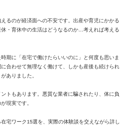
抱えるのが経済面への不安です。出産や育児にかかる
産休・育休中の生活はどうなるのか…考えれば考える
た時期に「在宅で働けたらいいのに」と何度も思いま
調に合わせて無理なく働けて、しかも産後も続けられ
トがありました。
イントもあります。悪質な業者に騙されたり、体に負
のが現実です。
在宅ワーク15選を、実際の体験談を交えながら詳し