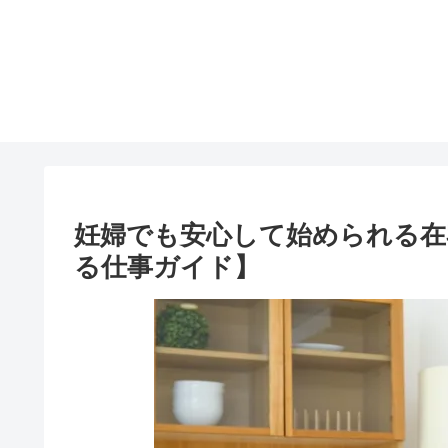
妊婦でも安心して始められる在
る仕事ガイド】