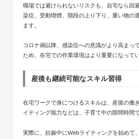
職場では避けられないリスクも、自宅なら回
染症、受動喫煙、階段の上り下り、重い物の
ます。
コロナ禍以降、感染症への意識がより高まっ
ため、在宅での作業環境はより重要になって
産後も継続可能なスキル習得
在宅ワークで身につけるスキルは、産後の働
イティング能力などは、子育て中の隙間時間
実際に、妊娠中にWebライティングを始めて