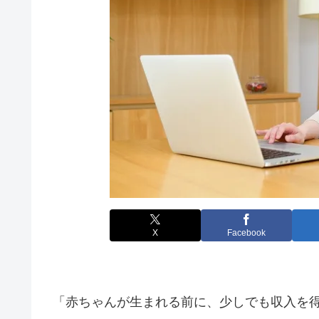
X
Facebook
「赤ちゃんが生まれる前に、少しでも収入を