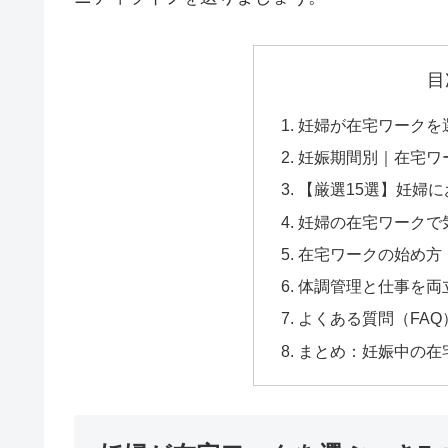
目
妊婦が在宅ワークを
妊娠期間別｜在宅ワ
【厳選15選】妊婦
妊婦の在宅ワークで
在宅ワークの始め方
体調管理と仕事を両
よくある質問（FAQ
まとめ：妊娠中の在