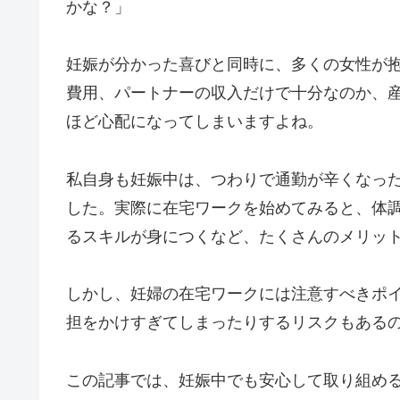
かな？」
妊娠が分かった喜びと同時に、多くの女性が
費用、パートナーの収入だけで十分なのか、
ほど心配になってしまいますよね。
私自身も妊娠中は、つわりで通勤が辛くなっ
した。実際に在宅ワークを始めてみると、体
るスキルが身につくなど、たくさんのメリッ
しかし、妊婦の在宅ワークには注意すべきポ
担をかけすぎてしまったりするリスクもある
この記事では、妊娠中でも安心して取り組める