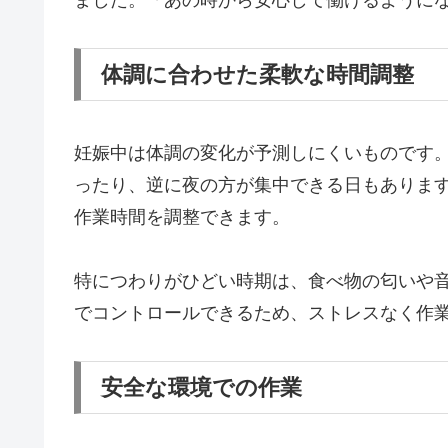
体調に合わせた柔軟な時間調整
妊娠中は体調の変化が予測しにくいものです
ったり、逆に夜の方が集中できる日もありま
作業時間を調整できます。
特につわりがひどい時期は、食べ物の匂いや
でコントロールできるため、ストレスなく作
安全な環境での作業