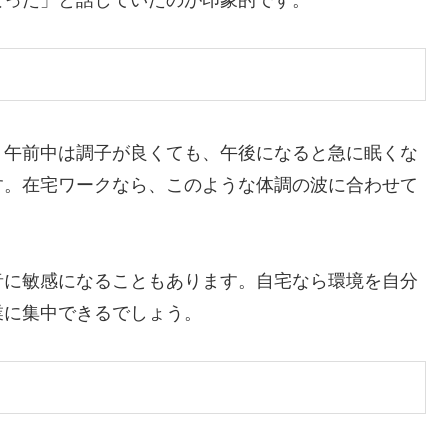
。午前中は調子が良くても、午後になると急に眠くな
す。在宅ワークなら、このような体調の波に合わせて
音に敏感になることもあります。自宅なら環境を自分
業に集中できるでしょう。