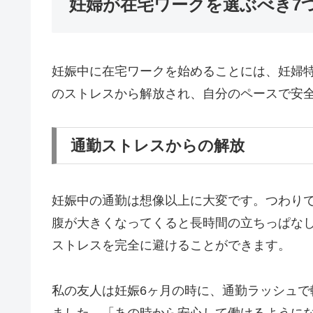
妊婦が在宅ワークを選ぶべき7
妊娠中に在宅ワークを始めることには、妊婦
のストレスから解放され、自分のペースで安
通勤ストレスからの解放
妊娠中の通勤は想像以上に大変です。つわり
腹が大きくなってくると長時間の立ちっぱな
ストレスを完全に避けることができます。
私の友人は妊娠6ヶ月の時に、通勤ラッシュ
ました。「あの時から安心して働けるように