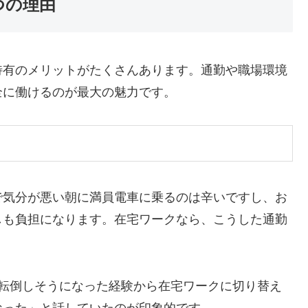
つの理由
特有のメリットがたくさんあります。通勤や職場環境
全に働けるのが最大の魅力です。
で気分が悪い朝に満員電車に乗るのは辛いですし、お
しも負担になります。在宅ワークなら、こうした通勤
で転倒しそうになった経験から在宅ワークに切り替え
なった」と話していたのが印象的です。