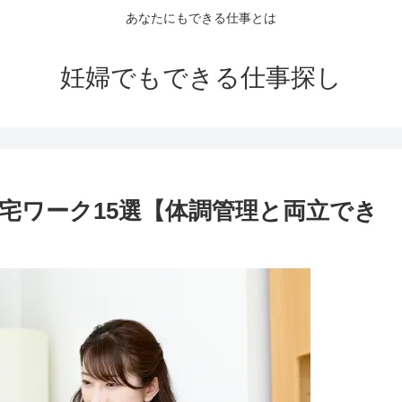
あなたにもできる仕事とは
妊婦でもできる仕事探し
宅ワーク15選【体調管理と両立でき