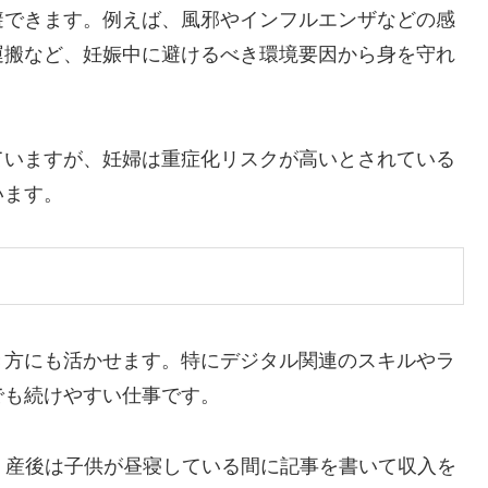
避できます。例えば、風邪やインフルエンザなどの感
運搬など、妊娠中に避けるべき環境要因から身を守れ
ていますが、妊婦は重症化リスクが高いとされている
います。
き方にも活かせます。特にデジタル関連のスキルやラ
でも続けやすい仕事です。
、産後は子供が昼寝している間に記事を書いて収入を