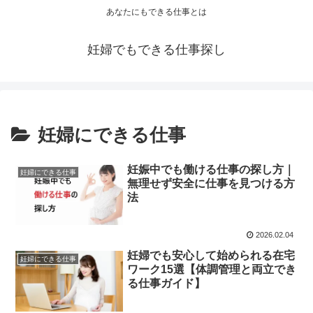
あなたにもできる仕事とは
妊婦でもできる仕事探し
妊婦にできる仕事
妊娠中でも働ける仕事の探し方｜
妊婦にできる仕事
無理せず安全に仕事を見つける方
法
2026.02.04
妊婦でも安心して始められる在宅
妊婦にできる仕事
ワーク15選【体調管理と両立でき
る仕事ガイド】